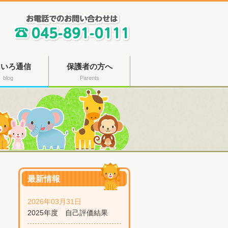
じいろ通信
保護者の方へ
blog
Parents
最新情報
2026年03月31日
2025年度 自己評価結果