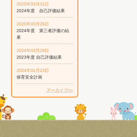
2025年03月31日
2024年度 自己評価結果
2025年03月26日
2024年度 第三者評価の結
果
2024年03月29日
2023年度 自己評価結果
2024年01月23日
保育安全計画
アーカイブ>>